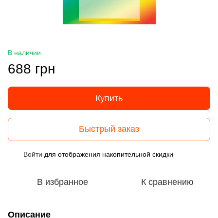
В наличии
688 грн
Купить
Быстрый заказ
Войти
для отображения накопительной скидки
%
В избранное
К сравнению
Описание