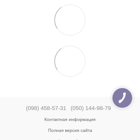
(098) 458-57-31
(050) 144-98-79
Контактная информация
Полная версия сайта