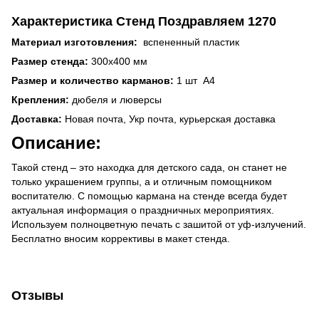
Характеристика Стенд Поздравляем 1270
Материал изготовления:
вспененный пластик
Размер стенда:
300х400 мм
Размер и количество карманов:
1 шт А4
Крепления:
дюбеля и люверсы
Доставка:
Новая почта, Укр почта, курьерская доставка
Описание:
Такой стенд – это находка для детского сада, он станет не
только украшением группы, а и отличным помощником
воспитателю. С помощью кармана на стенде всегда будет
актуальная информация о праздничных мероприятиях.
Используем полноцветную печать с зашитой от уф-излучений.
Бесплатно вносим коррективы в макет стенда.
Отзывы