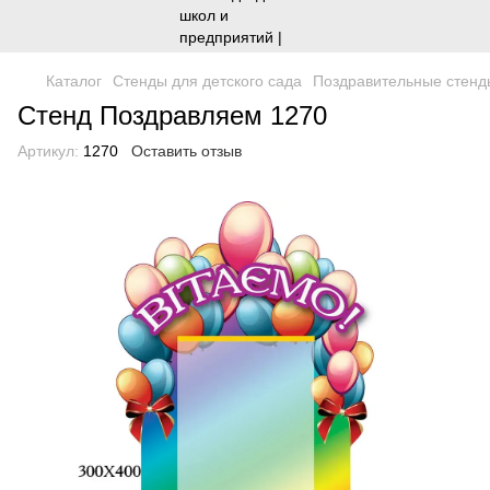
Каталог
Стенды для детского сада
Поздравительные стенд
Стенд Поздравляем 1270
Артикул:
1270
Оставить отзыв