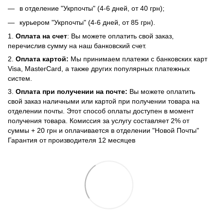
в отделение "Укрпочты" (4-6 дней, от 40 грн);
курьером "Укрпочты" (4-6 дней, от 85 грн).
1.
Оплата на счет
: Вы можете оплатить свой заказ,
перечислив сумму на наш банковский счет.
2.
Оплата картой:
Мы принимаем платежи с банковских карт
Visa, MasterCard, а также других популярных платежных
систем.
3.
Оплата при получении на почте:
Вы можете оплатить
свой заказ наличными или картой при получении товара на
отделении почты. Этот способ оплаты доступен в момент
получения товара. Комиссия за услугу составляет 2% от
суммы + 20 грн и оплачивается в отделении "Новой Почты"
Гарантия от производителя 12 месяцев