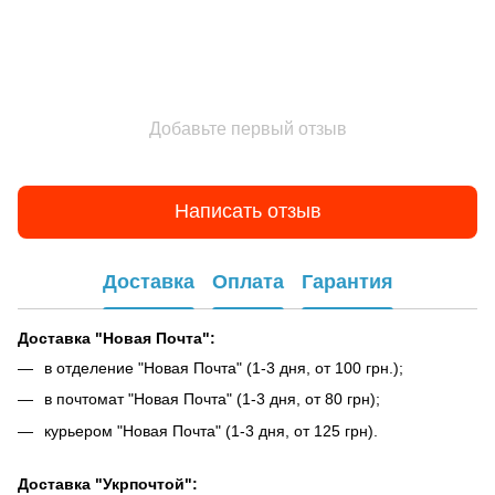
Добавьте первый отзыв
Написать отзыв
Доставка
Оплата
Гарантия
Доставка "Новая Почта":
в отделение "Новая Почта" (1-3 дня, от 100 грн.);
в почтомат "Новая Почта" (1-3 дня, от 80 грн);
курьером "Новая Почта" (1-3 дня, от 125 грн).
Доставка "Укрпочтой":