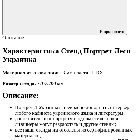
К сравнению
Описание
Характеристика Стенд Портрет Леся
Украинка
Материал изготовления:
3 мм пластик ПВХ
Размер стенда:
770Х700 мм
Описание:
Портрет Л.Украинки прекрасно дополнить интерьер
любого кабинета украинского языка и литературы;
дополнительно к портрету, в одном стиле, наши
дизайнеры могут разработать и другие стенды;
все наши стенды изготовлены из сертифицированных
материалов;