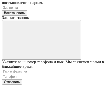
восстановления пароля.
Восстановить
Заказать звонок
Укажите ваш номер телефона и имя. Мы свяжемся с вами в
ближайшее время.
Отправить