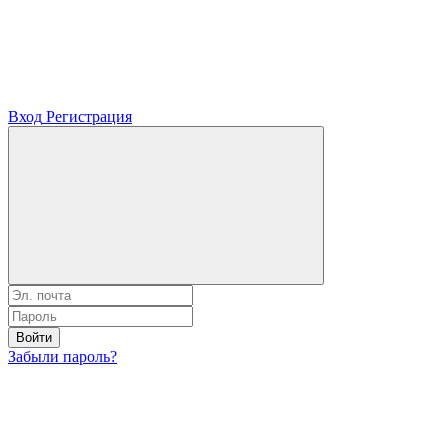
Вход
Регистрация
Войти
Забыли пароль?