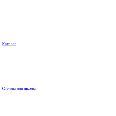
Каталог
Стенды для школы