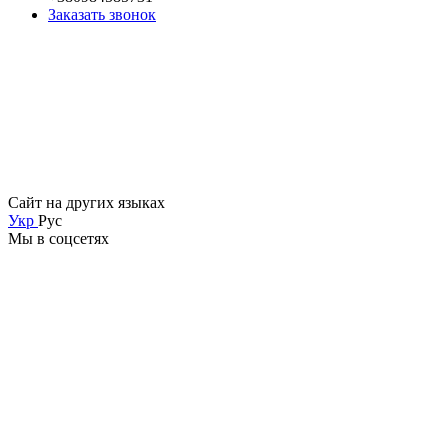
Заказать звонок
Сайт на других языках
Укр
Рус
Мы в соцсетях