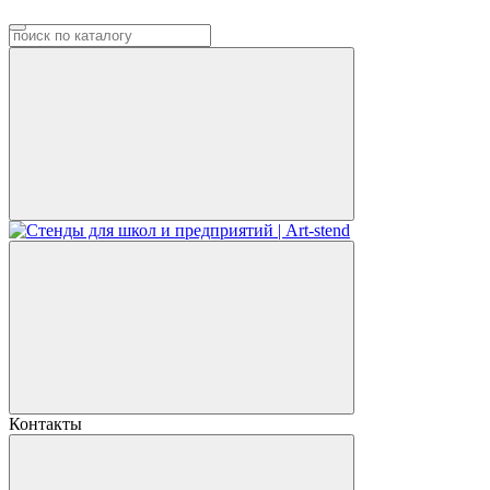
Контакты