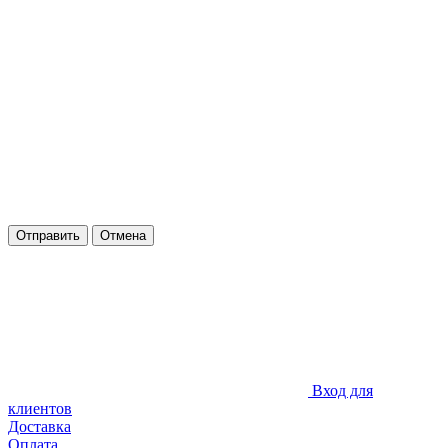
Отправить
Отмена
Вход для
клиентов
Доставка
Оплата