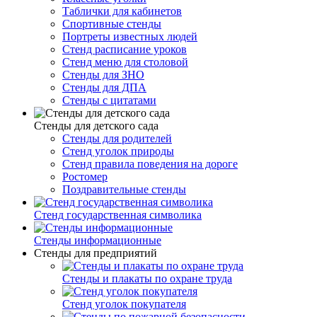
Таблички для кабинетов
Спортивные стенды
Портреты известных людей
Стенд расписание уроков
Стенд меню для столовой
Стенды для ЗНО
Стенды для ДПА
Стенды с цитатами
Стенды для детского сада
Стенды для родителей
Стенд уголок природы
Стенд правила поведения на дороге
Ростомер
Поздравительные стенды
Стенд государственная символика
Стенды информационные
Стенды для предприятий
Стенды и плакаты по охране труда
Стенд уголок покупателя