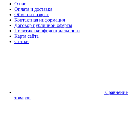
О нас
Оплата и доставка
Обмен и возврат
Контактная информация
Договор публичной оферты
Политика конфиденциальности
Карта сайта
Статьи
Сравнение
товаров