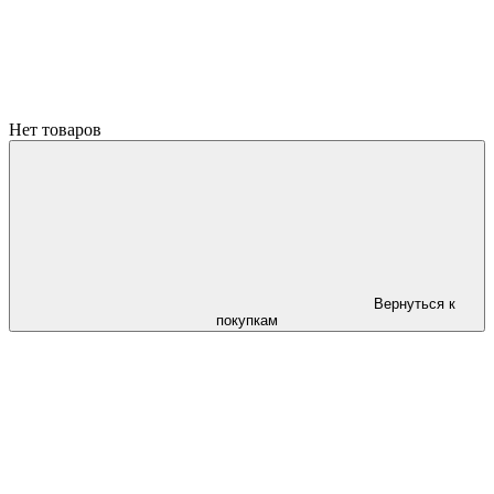
Нет товаров
Вернуться к
покупкам