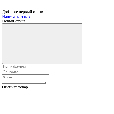
Добавьте первый отзыв
Написать отзыв
Новый отзыв
Оцените товар