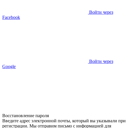
Войти через
Facebook
Войти через
Google
Восстановление пароля
Введите адрес электронной почты, который вы указывали при
регистрации. Мы отправим письмо с информацией для