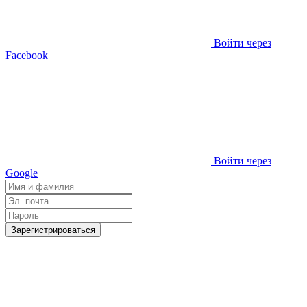
Войти через
Facebook
Войти через
Google
Зарегистрироваться