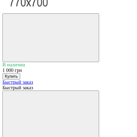
В наличии
1 000 грн
Купить
Быстрый заказ
Быстрый заказ