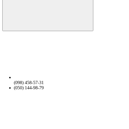
(098) 458-57-31
(050) 144-98-79