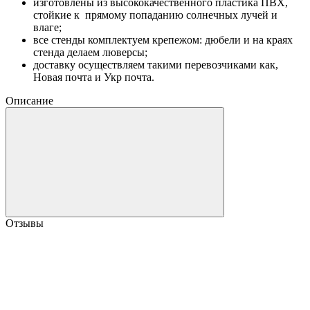
изготовлены из высококачественного пластика ПВХ,
стойкие к прямому попаданию солнечных лучей и
влаге;
все стенды комплектуем крепежом: дюбели и на краях
стенда делаем люверсы;
доставку осуществляем такими перевозчиками как,
Новая почта и Укр почта.
Описание
Отзывы