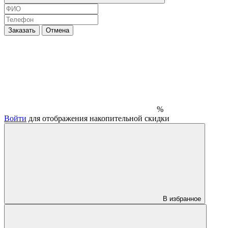
Заказать
Отмена
%
Войти
для отображения накопительной скидки
В избранное