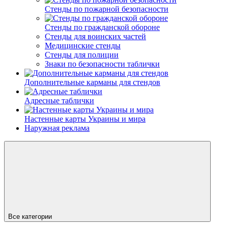
Стенды по пожарной безопасности
Стенды по гражданской обороне
Стенды для воинских частей
Медицинские стенды
Стенды для полиции
Знаки по безопасности таблички
Дополнительные карманы для стендов
Адресные таблички
Настенные карты Украины и мира
Наружная реклама
Все категории