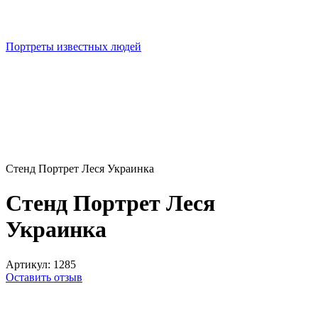
Портреты известных людей
Стенд Портрет Леся Украинка
Стенд Портрет Леся
Украинка
Артикул:
1285
Оставить отзыв