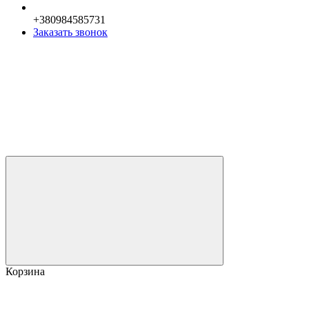
+380984585731
Заказать звонок
Корзина