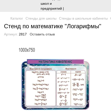
Каталог
Стенды для школы
Стенды в школьные кабинеты
Стенд по математике "Логарифмы"
Артикул:
2817
Оставить отзыв