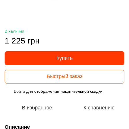
В наличии
1 225 грн
Купить
Быстрый заказ
Войти
для отображения накопительной скидки
%
В избранное
К сравнению
Описание