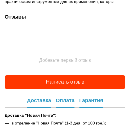
практическим инструментом для их применения, которы
Отзывы
Добавьте первый отзыв
Написать отзыв
Доставка
Оплата
Гарантия
Доставка "Новая Почта":
в отделение "Новая Почта" (1-3 дня, от 100 грн.);