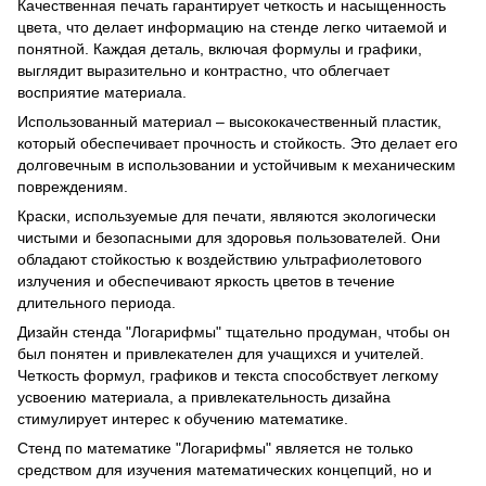
Качественная печать гарантирует четкость и насыщенность
цвета, что делает информацию на стенде легко читаемой и
понятной. Каждая деталь, включая формулы и графики,
выглядит выразительно и контрастно, что облегчает
восприятие материала.
Использованный материал – высококачественный пластик,
который обеспечивает прочность и стойкость. Это делает его
долговечным в использовании и устойчивым к механическим
повреждениям.
Краски, используемые для печати, являются экологически
чистыми и безопасными для здоровья пользователей. Они
обладают стойкостью к воздействию ультрафиолетового
излучения и обеспечивают яркость цветов в течение
длительного периода.
Дизайн стенда "Логарифмы" тщательно продуман, чтобы он
был понятен и привлекателен для учащихся и учителей.
Четкость формул, графиков и текста способствует легкому
усвоению материала, а привлекательность дизайна
стимулирует интерес к обучению математике.
Стенд по математике "Логарифмы" является не только
средством для изучения математических концепций, но и