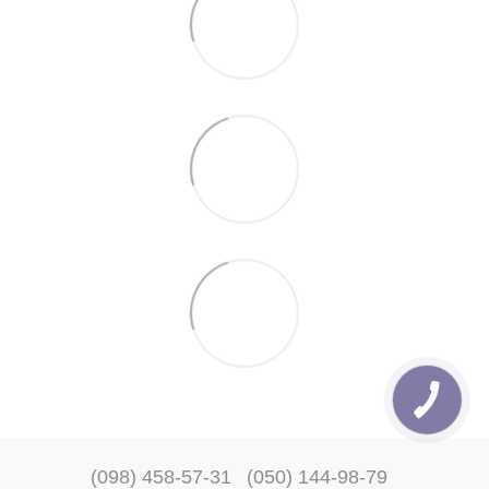
(098) 458-57-31
(050) 144-98-79