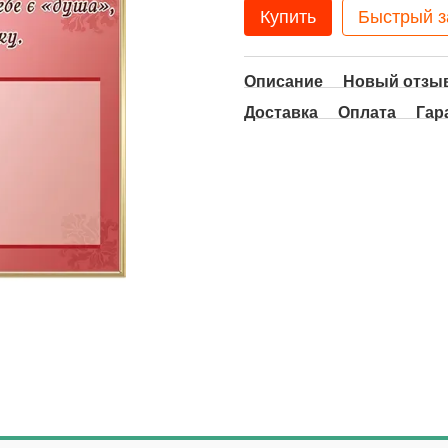
Купить
Быстрый з
Описание
Новый отзыв
Доставка
Оплата
Гар