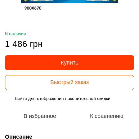
В наличии
1 486 грн
Купить
Быстрый заказ
Войти
для отображения накопительной скидки
%
В избранное
К сравнению
Описание