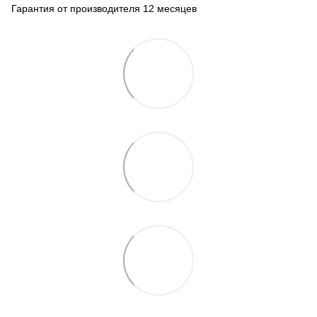
Гарантия от производителя 12 месяцев