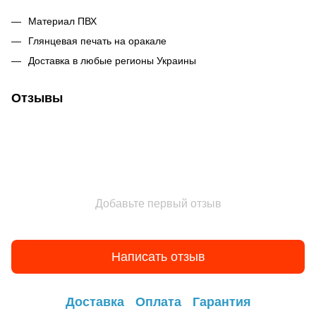
Материал ПВХ
Глянцевая печать на оракале
Доставка в любые регионы Украины
Отзывы
Добавьте первый отзыв
Написать отзыв
Доставка
Оплата
Гарантия