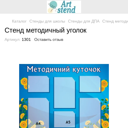
Каталог
Стенды для школы
Стенды для ДПА
Стенд методи
Стенд методичный уголок
Артикул:
1301
Оставить отзыв