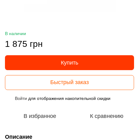
В наличии
1 875 грн
Купить
Быстрый заказ
Войти
для отображения накопительной скидки
%
В избранное
К сравнению
Описание