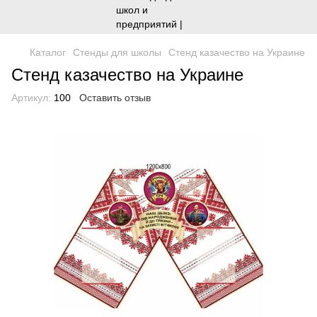
Каталог
Стенды для школы
Стенд казачество на Украине
Стенд казачество на Украине
Артикул:
100
Оставить отзыв