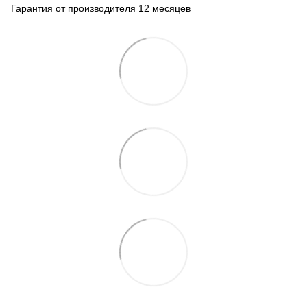
Гарантия от производителя 12 месяцев