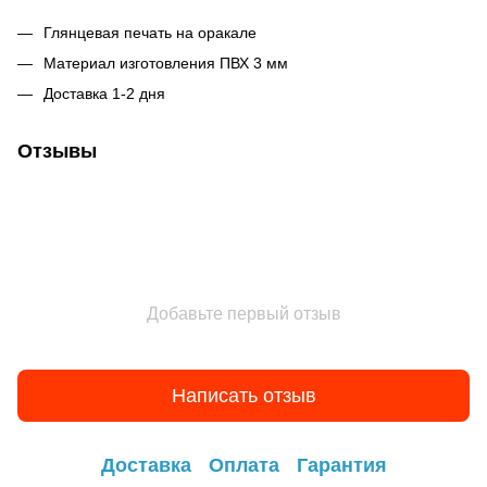
Глянцевая печать на оракале
Материал изготовления ПВХ 3 мм
Доставка 1-2 дня
Отзывы
Добавьте первый отзыв
Написать отзыв
Доставка
Оплата
Гарантия