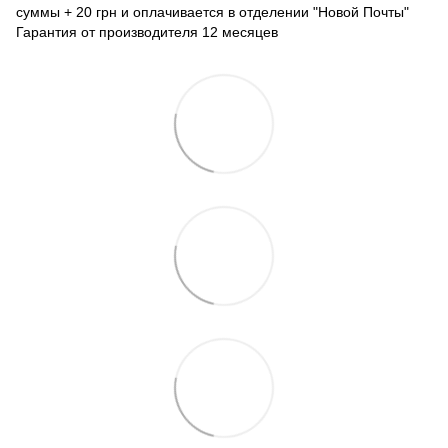
суммы + 20 грн и оплачивается в отделении "Новой Почты"
Гарантия от производителя 12 месяцев