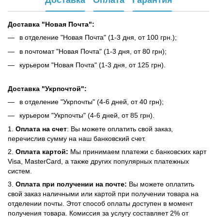
Доставка "Новая Почта":
в отделение "Новая Почта" (1-3 дня, от 100 грн.);
в почтомат "Новая Почта" (1-3 дня, от 80 грн);
курьером "Новая Почта" (1-3 дня, от 125 грн).
Доставка "Укрпочтой":
в отделение "Укрпочты" (4-6 дней, от 40 грн);
курьером "Укрпочты" (4-6 дней, от 85 грн).
1.
Оплата на счет
: Вы можете оплатить свой заказ,
перечислив сумму на наш банковский счет.
2.
Оплата картой:
Мы принимаем платежи с банковских карт
Visa, MasterCard, а также других популярных платежных
систем.
3.
Оплата при получении на почте:
Вы можете оплатить
свой заказ наличными или картой при получении товара на
отделении почты. Этот способ оплаты доступен в момент
получения товара. Комиссия за услугу составляет 2% от