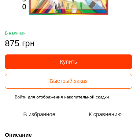
В наличии
875 грн
Купить
Быстрый заказ
Войти
для отображения накопительной скидки
%
В избранное
К сравнению
Описание