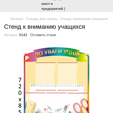
Каталог
Стенды для школы
Стенд к вниманию учащихся
Стенд к вниманию учащихся
Артикул:
0142
Оставить отзыв