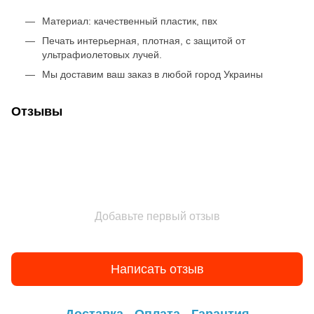
Материал: качественный пластик, пвх
Печать интерьерная, плотная, с защитой от
ультрафиолетовых лучей.
Мы доставим ваш заказ в любой город Украины
Отзывы
Добавьте первый отзыв
Написать отзыв
Доставка
Оплата
Гарантия