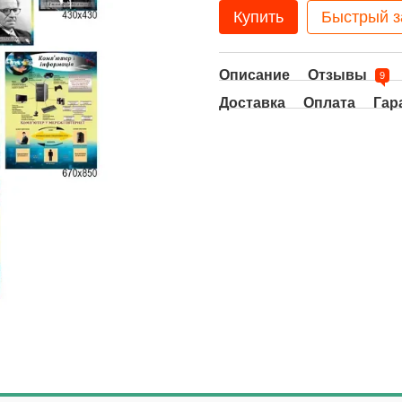
Купить
Быстрый з
Описание
Отзывы
9
Доставка
Оплата
Гар