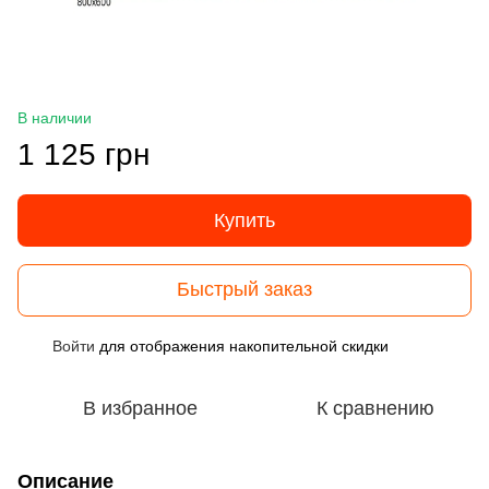
В наличии
1 125 грн
Купить
Быстрый заказ
Войти
для отображения накопительной скидки
%
В избранное
К сравнению
Описание