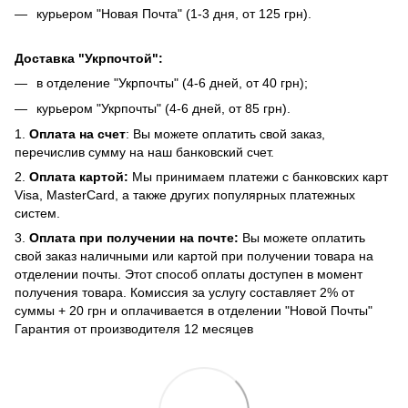
курьером "Новая Почта" (1-3 дня, от 125 грн).
Доставка "Укрпочтой":
в отделение "Укрпочты" (4-6 дней, от 40 грн);
курьером "Укрпочты" (4-6 дней, от 85 грн).
1.
Оплата на счет
: Вы можете оплатить свой заказ,
перечислив сумму на наш банковский счет.
2.
Оплата картой:
Мы принимаем платежи с банковских карт
Visa, MasterCard, а также других популярных платежных
систем.
3.
Оплата при получении на почте:
Вы можете оплатить
свой заказ наличными или картой при получении товара на
отделении почты. Этот способ оплаты доступен в момент
получения товара. Комиссия за услугу составляет 2% от
суммы + 20 грн и оплачивается в отделении "Новой Почты"
Гарантия от производителя 12 месяцев