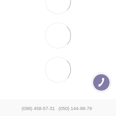
(098) 458-57-31
(050) 144-98-79