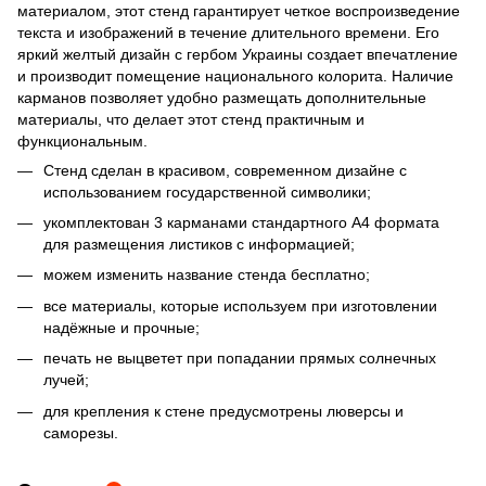
материалом, этот стенд гарантирует четкое воспроизведение
текста и изображений в течение длительного времени. Его
яркий желтый дизайн с гербом Украины создает впечатление
и производит помещение национального колорита. Наличие
карманов позволяет удобно размещать дополнительные
материалы, что делает этот стенд практичным и
функциональным.
Стенд сделан в красивом, современном дизайне с
использованием государственной символики;
укомплектован 3 карманами стандартного А4 формата
для размещения листиков с информацией;
можем изменить название стенда бесплатно;
все материалы, которые используем при изготовлении
надёжные и прочные;
печать не выцветет при попадании прямых солнечных
лучей;
для крепления к стене предусмотрены люверсы и
саморезы.