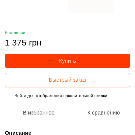
В наличии
1 375 грн
Купить
Быстрый заказ
Войти
для отображения накопительной скидки
%
В избранное
К сравнению
Описание