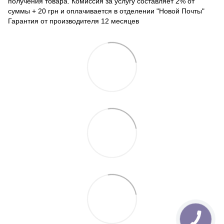
получения товара. Комиссия за услугу составляет 2% от
суммы + 20 грн и оплачивается в отделении "Новой Почты"
Гарантия от производителя 12 месяцев