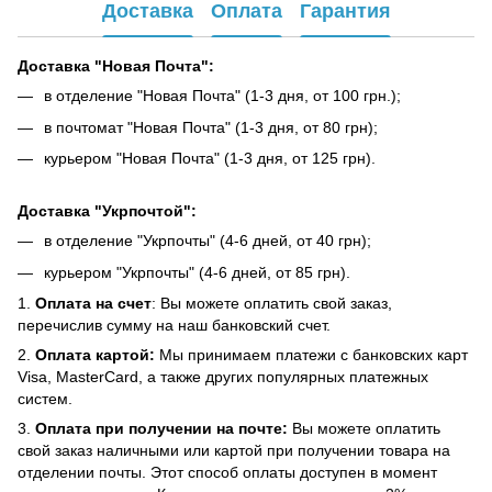
Доставка
Оплата
Гарантия
Доставка "Новая Почта":
в отделение "Новая Почта" (1-3 дня, от 100 грн.);
в почтомат "Новая Почта" (1-3 дня, от 80 грн);
курьером "Новая Почта" (1-3 дня, от 125 грн).
Доставка "Укрпочтой":
в отделение "Укрпочты" (4-6 дней, от 40 грн);
курьером "Укрпочты" (4-6 дней, от 85 грн).
1.
Оплата на счет
: Вы можете оплатить свой заказ,
перечислив сумму на наш банковский счет.
2.
Оплата картой:
Мы принимаем платежи с банковских карт
Visa, MasterCard, а также других популярных платежных
систем.
3.
Оплата при получении на почте:
Вы можете оплатить
свой заказ наличными или картой при получении товара на
отделении почты. Этот способ оплаты доступен в момент