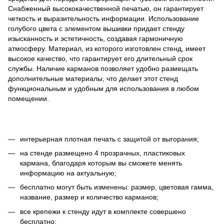
Снабженный высококачественной печатью, он гарантирует
четкость и выразительность информации. Использование
голубого цвета с элементом вышивки придает стенду
изысканность и эстетичность, создавая гармоничную
атмосферу. Материал, из которого изготовлен стенд, имеет
высокое качество, что гарантирует его длительный срок
службы. Наличие карманов позволяет удобно размещать
дополнительные материалы, что делает этот стенд
функциональным и удобным для использования в любом
помещении.
интерьерная плотная печать с защитой от выгорания;
на стенде размещено 4 прозрачных, пластиковых
кармана, благодаря которым вы сможете менять
информацию на актуальную;
бесплатно могут быть изменены: размер, цветовая гамма,
название, размер и количество карманов;
все крепежи к стенду идут в комплекте совершено
бесплатно;