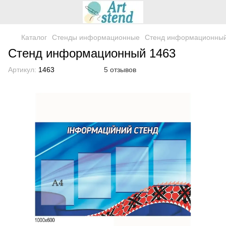
Каталог
Стенды информационные
Стенд информационный
Стенд информационный 1463
Артикул:
1463
5 отзывов