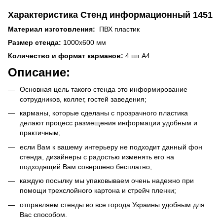
Характеристика Стенд информационный 1451
Материал изготовления:
ПВХ пластик
Размер стенда:
1000х600 мм
Количество и формат карманов:
4 шт А4
Описание:
Основная цель такого стенда это информирование
сотрудников, коллег, гостей заведения;
карманы, которые сделаны с прозрачного пластика
делают процесс размещения информации удобным и
практичным;
если Вам к вашему интерьеру не подходит данный фон
стенда, дизайнеры с радостью изменять его на
подходящий Вам совершено бесплатно;
каждую посылку мы упаковываем очень надежно при
помощи трехслойного картона и стрейч пленки;
отправляем стенды во все города Украины удобным для
Вас способом.