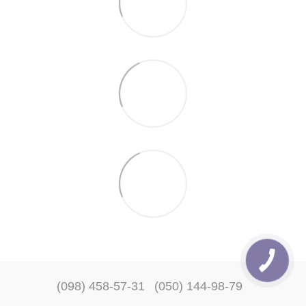
(098) 458-57-31
(050) 144-98-79