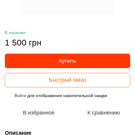
В наличии
1 500 грн
Купить
Быстрый заказ
Войти
для отображения накопительной скидки
%
В избранное
К сравнению
Описание