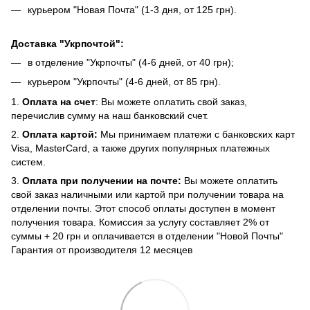
курьером "Новая Почта" (1-3 дня, от 125 грн).
Доставка "Укрпочтой":
в отделение "Укрпочты" (4-6 дней, от 40 грн);
курьером "Укрпочты" (4-6 дней, от 85 грн).
1.
Оплата на счет
: Вы можете оплатить свой заказ,
перечислив сумму на наш банковский счет.
2.
Оплата картой:
Мы принимаем платежи с банковских карт
Visa, MasterCard, а также других популярных платежных
систем.
3.
Оплата при получении на почте:
Вы можете оплатить
свой заказ наличными или картой при получении товара на
отделении почты. Этот способ оплаты доступен в момент
получения товара. Комиссия за услугу составляет 2% от
суммы + 20 грн и оплачивается в отделении "Новой Почты"
Гарантия от производителя 12 месяцев