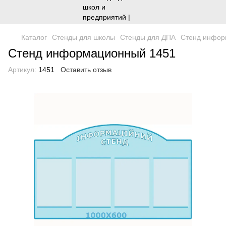
Каталог
Стенды для школы
Стенды для ДПА
Стенд инфор
Стенд информационный 1451
Артикул:
1451
Оставить отзыв