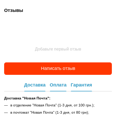
Отзывы
Добавьте первый отзыв
Написать отзыв
Доставка
Оплата
Гарантия
Доставка "Новая Почта":
в отделение "Новая Почта" (1-3 дня, от 100 грн.);
в почтомат "Новая Почта" (1-3 дня, от 80 грн);