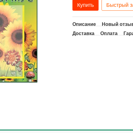
Купить
Быстрый з
Описание
Новый отзыв
Доставка
Оплата
Гар