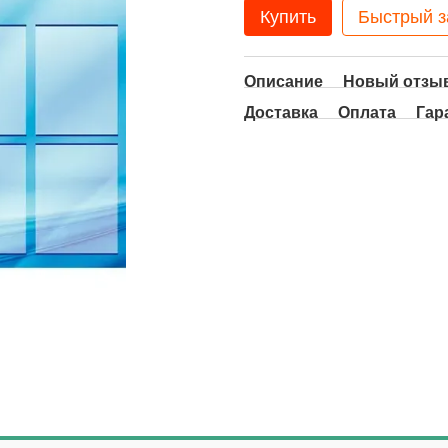
Купить
Быстрый з
Описание
Новый отзыв
Доставка
Оплата
Гар