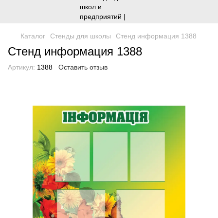
Каталог
Стенды для школы
Стенд информация 1388
Стенд информация 1388
Артикул:
1388
Оставить отзыв