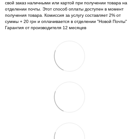
свой заказ наличными или картой при получении товара на
отделении почты. Этот способ оплаты доступен в момент
получения товара. Комиссия за услугу составляет 2% от
суммы + 20 грн и оплачивается в отделении "Новой Почты"
Гарантия от производителя 12 месяцев