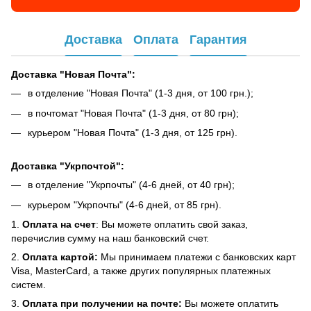
Доставка
Оплата
Гарантия
Доставка "Новая Почта":
в отделение "Новая Почта" (1-3 дня, от 100 грн.);
в почтомат "Новая Почта" (1-3 дня, от 80 грн);
курьером "Новая Почта" (1-3 дня, от 125 грн).
Доставка "Укрпочтой":
в отделение "Укрпочты" (4-6 дней, от 40 грн);
курьером "Укрпочты" (4-6 дней, от 85 грн).
1.
Оплата на счет
: Вы можете оплатить свой заказ,
перечислив сумму на наш банковский счет.
2.
Оплата картой:
Мы принимаем платежи с банковских карт
Visa, MasterCard, а также других популярных платежных
систем.
3.
Оплата при получении на почте:
Вы можете оплатить