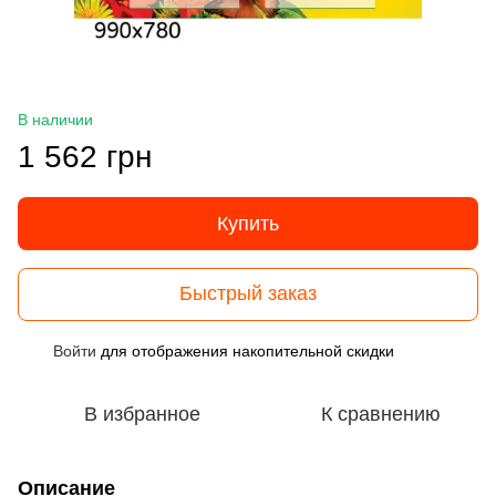
В наличии
1 562 грн
Купить
Быстрый заказ
Войти
для отображения накопительной скидки
%
В избранное
К сравнению
Описание