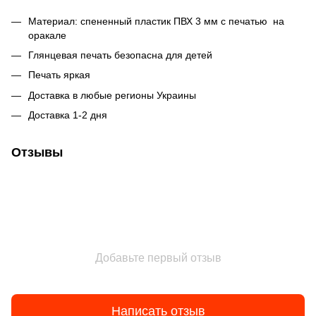
Материал: спененный пластик ПВХ 3 мм с печатью на
оракале
Глянцевая печать безопасна для детей
Печать яркая
Доставка в любые регионы Украины
Доставка 1-2 дня
Отзывы
Добавьте первый отзыв
Написать отзыв