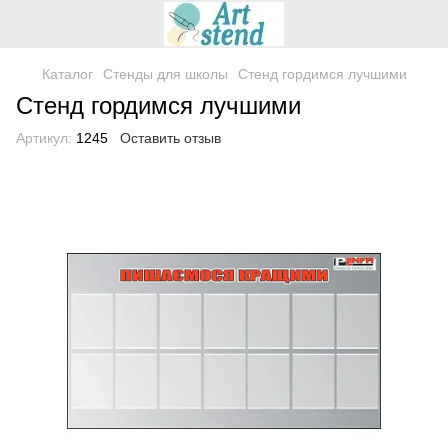
Каталог
Стенды для школы
Стенд гордимся лучшими
Стенд гордимся лучшими
Артикул:
1245
Оставить отзыв