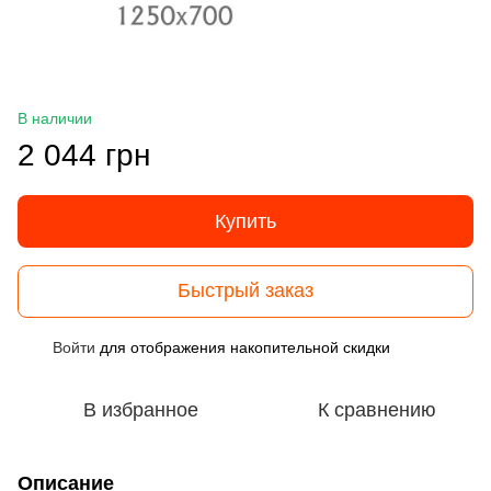
В наличии
2 044 грн
Купить
Быстрый заказ
Войти
для отображения накопительной скидки
%
В избранное
К сравнению
Описание