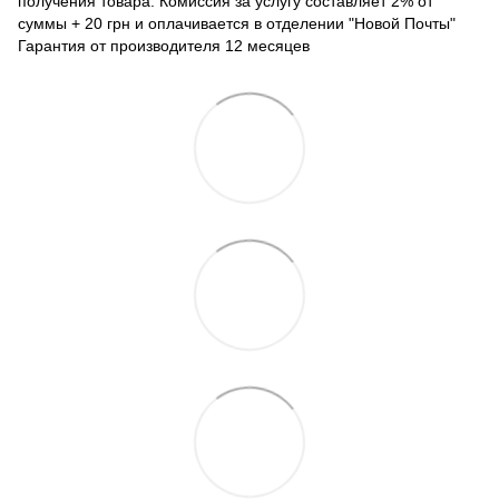
получения товара. Комиссия за услугу составляет 2% от
суммы + 20 грн и оплачивается в отделении "Новой Почты"
Гарантия от производителя 12 месяцев