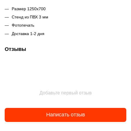
Размер 1250х700
Стенд из ПВХ 3 мм
Фотопечать
Доставка 1-2 дня
Отзывы
Добавьте первый отзыв
Написать отзыв