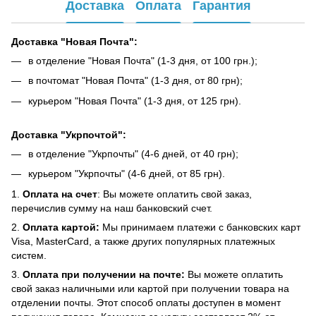
Доставка
Оплата
Гарантия
Доставка "Новая Почта":
в отделение "Новая Почта" (1-3 дня, от 100 грн.);
в почтомат "Новая Почта" (1-3 дня, от 80 грн);
курьером "Новая Почта" (1-3 дня, от 125 грн).
Доставка "Укрпочтой":
в отделение "Укрпочты" (4-6 дней, от 40 грн);
курьером "Укрпочты" (4-6 дней, от 85 грн).
1.
Оплата на счет
: Вы можете оплатить свой заказ,
перечислив сумму на наш банковский счет.
2.
Оплата картой:
Мы принимаем платежи с банковских карт
Visa, MasterCard, а также других популярных платежных
систем.
3.
Оплата при получении на почте:
Вы можете оплатить
свой заказ наличными или картой при получении товара на
отделении почты. Этот способ оплаты доступен в момент