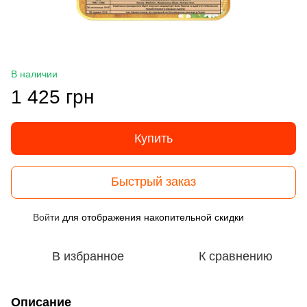
В наличии
1 425 грн
Купить
Быстрый заказ
Войти
для отображения накопительной скидки
%
В избранное
К сравнению
Описание