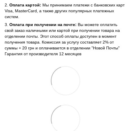
2.
Оплата картой:
Мы принимаем платежи с банковских карт
Visa, MasterCard, а также других популярных платежных
систем.
3.
Оплата при получении на почте:
Вы можете оплатить
свой заказ наличными или картой при получении товара на
отделении почты. Этот способ оплаты доступен в момент
получения товара. Комиссия за услугу составляет 2% от
суммы + 20 грн и оплачивается в отделении "Новой Почты"
Гарантия от производителя 12 месяцев