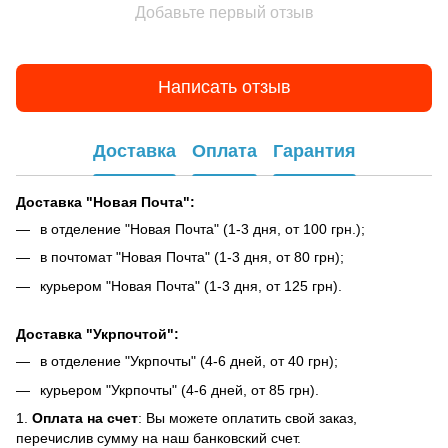
Добавьте первый отзыв
Написать отзыв
Доставка
Оплата
Гарантия
Доставка "Новая Почта":
в отделение "Новая Почта" (1-3 дня, от 100 грн.);
в почтомат "Новая Почта" (1-3 дня, от 80 грн);
курьером "Новая Почта" (1-3 дня, от 125 грн).
Доставка "Укрпочтой":
в отделение "Укрпочты" (4-6 дней, от 40 грн);
курьером "Укрпочты" (4-6 дней, от 85 грн).
1.
Оплата на счет
: Вы можете оплатить свой заказ,
перечислив сумму на наш банковский счет.