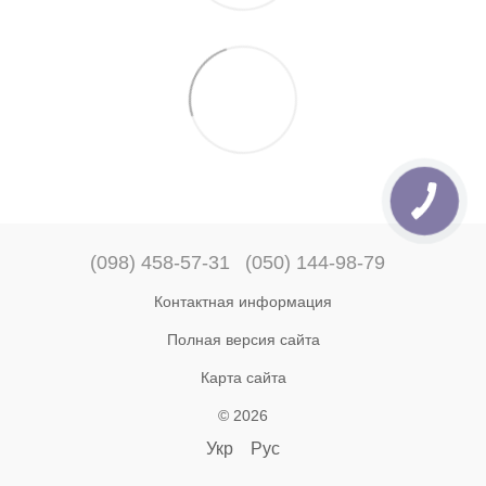
(098) 458-57-31
(050) 144-98-79
Контактная информация
Полная версия сайта
Карта сайта
© 2026
Укр
Рус