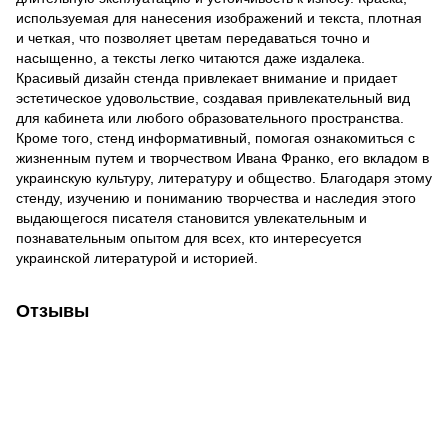
используемая для нанесения изображений и текста, плотная
и четкая, что позволяет цветам передаваться точно и
насыщенно, а тексты легко читаются даже издалека.
Красивый дизайн стенда привлекает внимание и придает
эстетическое удовольствие, создавая привлекательный вид
для кабинета или любого образовательного пространства.
Кроме того, стенд информативный, помогая ознакомиться с
жизненным путем и творчеством Ивана Франко, его вкладом в
украинскую культуру, литературу и общество.
Благодаря этому
стенду, изучению и пониманию творчества и наследия этого
выдающегося писателя становится увлекательным и
познавательным опытом для всех, кто интересуется
украинской литературой и историей.
Отзывы