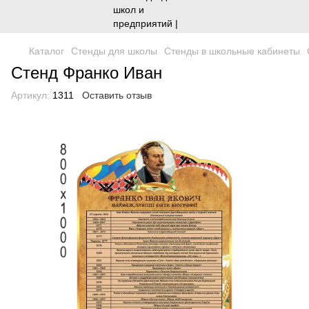
Каталог
Стенды для школы
Стенды в школьные кабинеты
Стенд Франко Иван
Артикул:
1311
Оставить отзыв