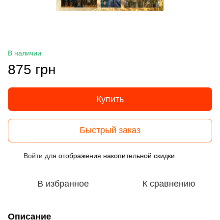
В наличии
875 грн
Купить
Быстрый заказ
Войти
для отображения накопительной скидки
%
В избранное
К сравнению
Описание