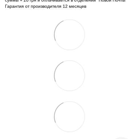
Гарантия от производителя 12 месяцев