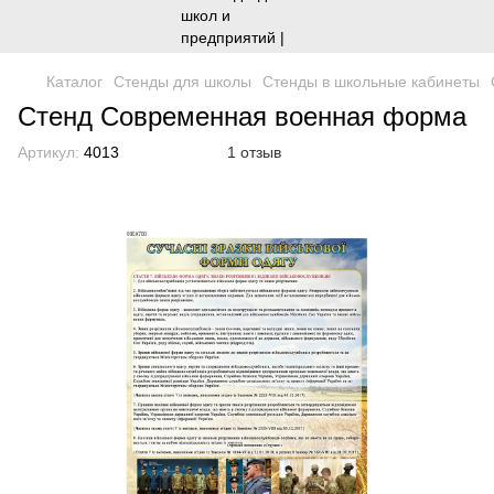
Каталог
Стенды для школы
Стенды в школьные кабинеты
Стенд Современная военная форма
Артикул:
4013
1 отзыв