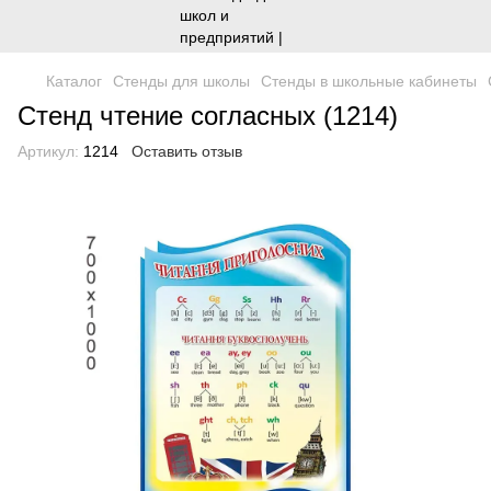
Каталог
Стенды для школы
Стенды в школьные кабинеты
Стенд чтение согласных (1214)
Артикул:
1214
Оставить отзыв