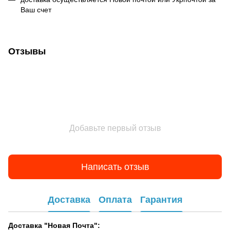
Ваш счет
Отзывы
Добавьте первый отзыв
Написать отзыв
Доставка
Оплата
Гарантия
Доставка "Новая Почта":