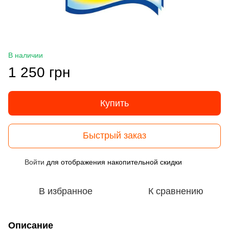
В наличии
1 250 грн
Купить
Быстрый заказ
Войти
для отображения накопительной скидки
%
В избранное
К сравнению
Описание