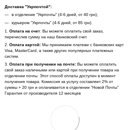
Доставка "Укрпочтой":
в отделение "Укрпочты" (4-6 дней, от 40 грн);
курьером "Укрпочты" (4-6 дней, от 85 грн).
1.
Оплата на счет
: Вы можете оплатить свой заказ,
перечислив сумму на наш банковский счет.
2.
Оплата картой:
Мы принимаем платежи с банковских карт
Visa, MasterCard, а также других популярных платежных
систем.
3.
Оплата при получении на почте:
Вы можете оплатить
свой заказ наличными или картой при получении товара на
отделении почты. Этот способ оплаты доступен в момент
получения товара. Комиссия за услугу составляет 2% от
суммы + 20 грн и оплачивается в отделении "Новой Почты"
Гарантия от производителя 12 месяцев