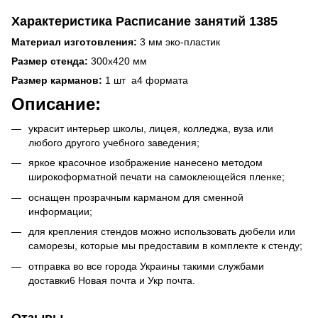
Характеристика Расписание занятий 1385
Материал изготовления:
3 мм эко-пластик
Размер стенда:
300х420 мм
Размер карманов:
1 шт а4 формата
Описание:
украсит интерьер школы, лицея, колледжа, вуза или
любого другого учебного заведения;
яркое красочное изображение нанесено методом
широкоформатной печати на самоклеющейся пленке;
оснащен прозрачным карманом для сменной
информации;
для крепления стендов можно использовать дюбели или
саморезы, которые мы предоставим в комплекте к стенду;
отправка во все города Украины такими службами
доставки6 Новая почта и Укр почта.
Отзывы