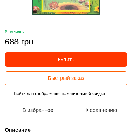
В наличии
688 грн
Купить
Быстрый заказ
Войти
для отображения накопительной скидки
%
В избранное
К сравнению
Описание