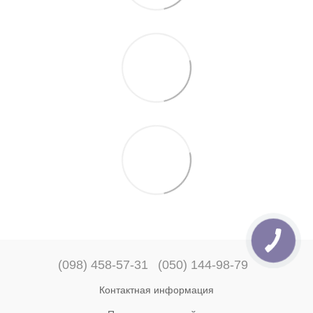
(098) 458-57-31
(050) 144-98-79
Контактная информация