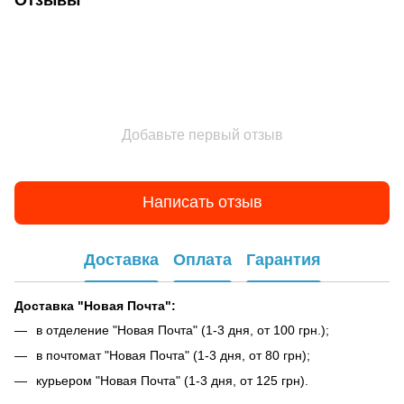
Добавьте первый отзыв
Написать отзыв
Доставка
Оплата
Гарантия
Доставка "Новая Почта":
в отделение "Новая Почта" (1-3 дня, от 100 грн.);
в почтомат "Новая Почта" (1-3 дня, от 80 грн);
курьером "Новая Почта" (1-3 дня, от 125 грн).