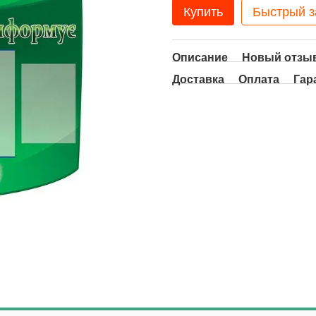
Купить
Быстрый з
Описание
Новый отзыв
Доставка
Оплата
Гар