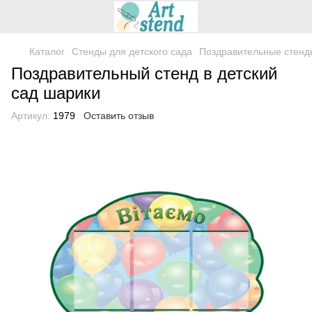
Каталог
Стенды для детского сада
Поздравительные стенд
Поздравительный стенд в детский
сад шарики
Артикул:
1979
Оставить отзыв