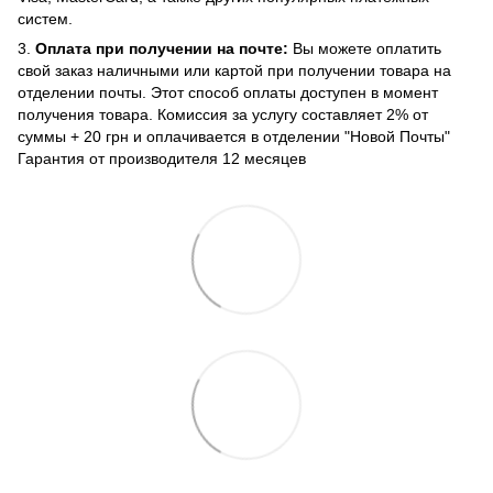
систем.
3.
Оплата при получении на почте:
Вы можете оплатить
свой заказ наличными или картой при получении товара на
отделении почты. Этот способ оплаты доступен в момент
получения товара. Комиссия за услугу составляет 2% от
суммы + 20 грн и оплачивается в отделении "Новой Почты"
Гарантия от производителя 12 месяцев