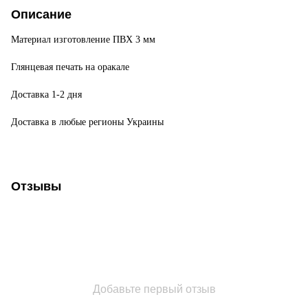
Описание
Материал изготовление ПВХ 3 мм
Глянцевая печать на оракале
Доставка 1-2 дня
Доставка в любые регионы Украины
Отзывы
Добавьте первый отзыв