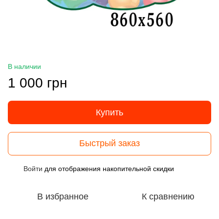
В наличии
1 000 грн
Купить
Быстрый заказ
Войти
для отображения накопительной скидки
%
В избранное
К сравнению