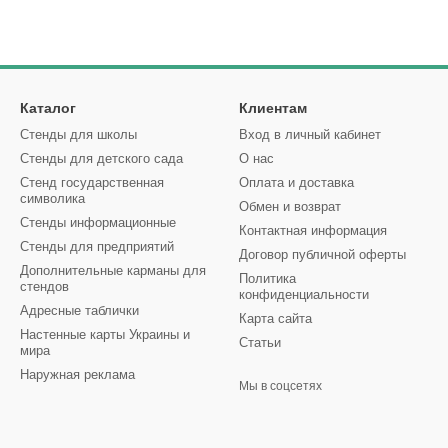
Каталог
Клиентам
Стенды для школы
Вход в личный кабинет
Стенды для детского сада
О нас
Стенд государственная
Оплата и доставка
символика
Обмен и возврат
Стенды информационные
Контактная информация
Стенды для предприятий
Договор публичной оферты
Дополнительные карманы для
Политика
стендов
конфиденциальности
Адресные таблички
Карта сайта
Настенные карты Украины и
Статьи
мира
Наружная реклама
Мы в соцсетях