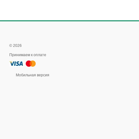
© 2026
Принимаем к оплате
Мобильная версия