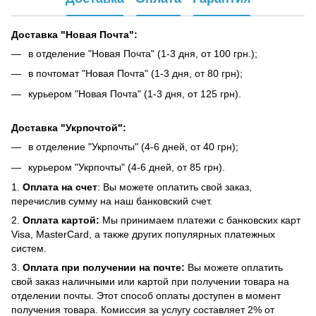
Доставка "Новая Почта":
в отделение "Новая Почта" (1-3 дня, от 100 грн.);
в почтомат "Новая Почта" (1-3 дня, от 80 грн);
курьером "Новая Почта" (1-3 дня, от 125 грн).
Доставка "Укрпочтой":
в отделение "Укрпочты" (4-6 дней, от 40 грн);
курьером "Укрпочты" (4-6 дней, от 85 грн).
1.
Оплата на счет
: Вы можете оплатить свой заказ,
перечислив сумму на наш банковский счет.
2.
Оплата картой:
Мы принимаем платежи с банковских карт
Visa, MasterCard, а также других популярных платежных
систем.
3.
Оплата при получении на почте:
Вы можете оплатить
свой заказ наличными или картой при получении товара на
отделении почты. Этот способ оплаты доступен в момент
получения товара. Комиссия за услугу составляет 2% от