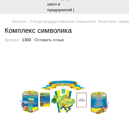
Каталог
Стенд государственная символика
Комплекс симв
Комплекс символика
Артикул:
1300
Оставить отзыв