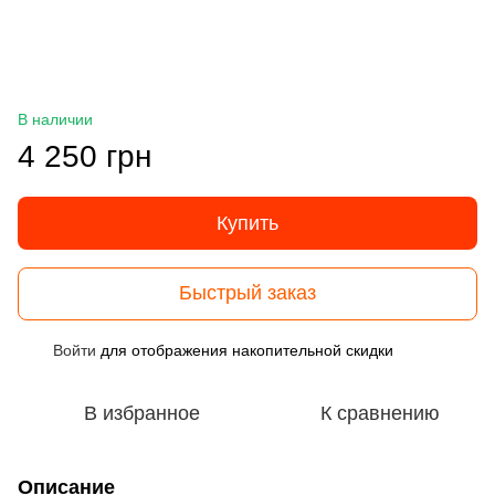
В наличии
4 250 грн
Купить
Быстрый заказ
Войти
для отображения накопительной скидки
%
В избранное
К сравнению
Описание