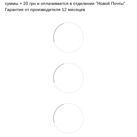
суммы + 20 грн и оплачивается в отделении "Новой Почты"
Гарантия от производителя 12 месяцев