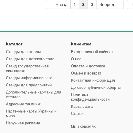
Назад
1
2
3
Вперед
Каталог
Клиентам
Стенды для школы
Вход в личный кабинет
Стенды для детского сада
О нас
Стенд государственная
Оплата и доставка
символика
Обмен и возврат
Стенды информационные
Контактная информация
Стенды для предприятий
Договор публичной оферты
Дополнительные карманы для
Политика
стендов
конфиденциальности
Адресные таблички
Карта сайта
Настенные карты Украины и
Статьи
мира
Наружная реклама
Мы в соцсетях