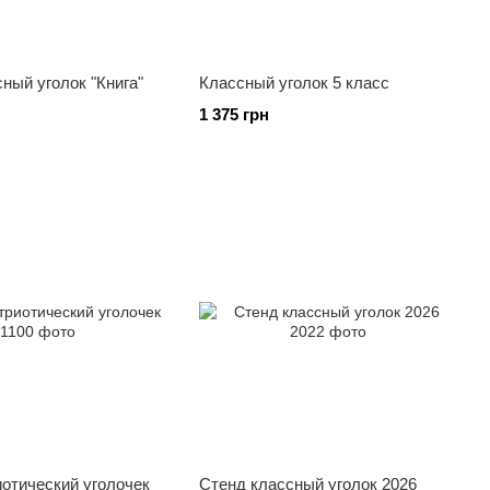
ный уголок "Книга"
Классный уголок 5 класс
1 375 грн
отический уголочек
Стенд классный уголок 2026