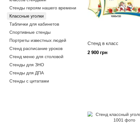
Стенды героям нашего времени
Классные уголки
Таблички для кабинетов
Спортивные стенды
Портреты известных людей
Стенд в класс
Стенд расписание уроков
2 900 грн
Стенд меню для столовой
Стенды для ЗНО
Стенды для ДПА
Стенды с цитатами