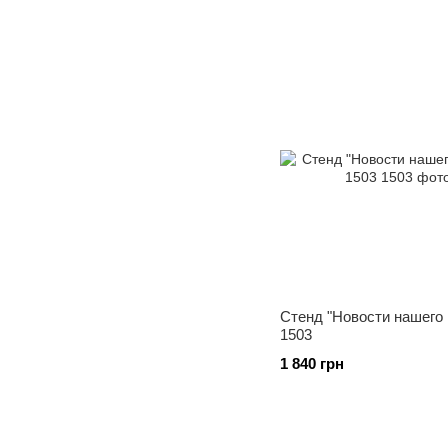
Стенд "Новости нашего 
1503
1 840 грн