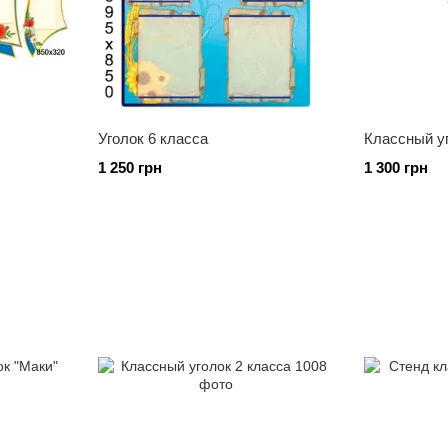
Уголок 6 класса
Классный у
1 250 грн
1 300 грн