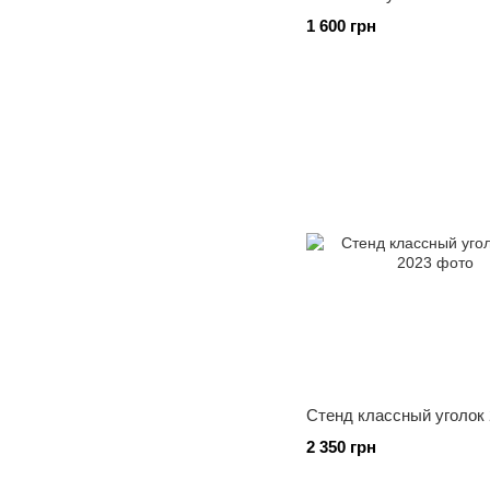
1 600 грн
Стенд классный уголок
2 350 грн