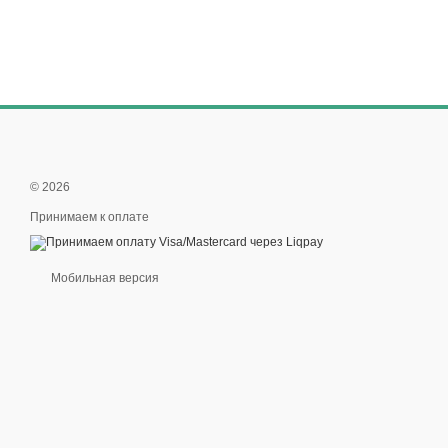
© 2026
Принимаем к оплате
Мобильная версия