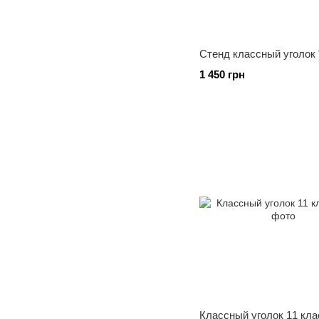
Стенд классный уголок 
1 450 грн
Классный уголок 11 кла