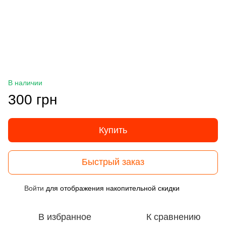
В наличии
300 грн
Купить
Быстрый заказ
Войти
для отображения накопительной скидки
%
В избранное
К сравнению