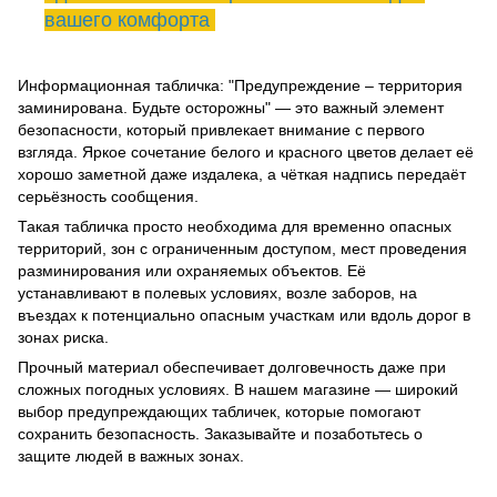
вашего комфорта
Информационная табличка: "Предупреждение – территория
заминирована. Будьте осторожны" — это важный элемент
безопасности, который привлекает внимание с первого
взгляда. Яркое сочетание белого и красного цветов делает её
хорошо заметной даже издалека, а чёткая надпись передаёт
серьёзность сообщения.
Такая табличка просто необходима для временно опасных
территорий, зон с ограниченным доступом, мест проведения
разминирования или охраняемых объектов. Её
устанавливают в полевых условиях, возле заборов, на
въездах к потенциально опасным участкам или вдоль дорог в
зонах риска.
Прочный материал обеспечивает долговечность даже при
сложных погодных условиях. В нашем магазине — широкий
выбор предупреждающих табличек, которые помогают
сохранить безопасность. Заказывайте и позаботьтесь о
защите людей в важных зонах.