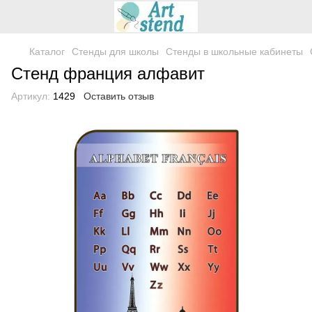
Каталог
Стенды для школы
Стенды в школьные кабинеты
Cтенд франция алфавит
Артикул:
1429
Оставить отзыв