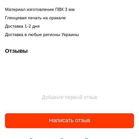
Материал изготовление ПВХ 3 мм
Глянцевая печать на оракале
Доставка 1-2 дня
Доставка в любые регионы Украины
Отзывы
Добавьте первый отзыв
Написать отзыв