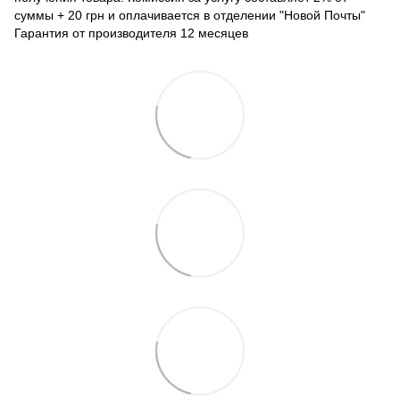
суммы + 20 грн и оплачивается в отделении "Новой Почты"
Гарантия от производителя 12 месяцев