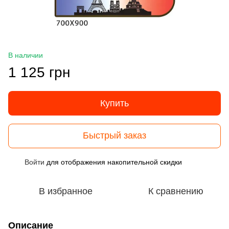
В наличии
1 125 грн
Купить
Быстрый заказ
Войти
для отображения накопительной скидки
%
В избранное
К сравнению
Описание